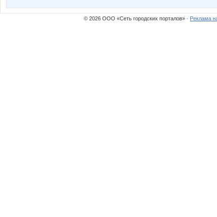
© 2026 ООО «Сеть городских порталов» ·
Реклама н